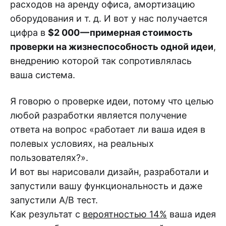
расходов на аренду офиса, амортизацию
оборудования и т. д. И вот у нас получается
цифра в
$2 000 — примерная стоимость
проверки на жизнеспособность одной идеи
,
внедрению которой так сопротивлялась
ваша система.
Я говорю о проверке идеи, потому что целью
любой разработки является получение
ответа на вопрос «работает ли ваша идея в
полевых условиях, на реальных
пользователях?».
И вот вы нарисовали дизайн, разработали и
запустили вашу функциональность и даже
запустили A/B тест.
Как результат с
вероятностью 14%
ваша идея