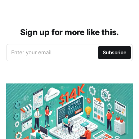
Sign up for more like this.
Enter your email
Subscribe