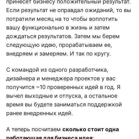
принесет бизнесу положительный результат.
Если результат не оправдал ожиданий, то вы
потратили месяц на то чтобы воплотить
вашу функционально в жизнь и затем
дождаться результатов. Затем мы берем
следующую идею, прорабатываем ее,
внедряем и замеряем. И так по кругу.
С командой из одного разработчика,
дизайнера и менеджера проектов у вас
получится ~10 проверенных идей в год. Я
вычел выходные и отпуска, а остальное
время вы будете заниматься поддержкой
ранее внедренных идей.
А теперь посчитаем
сколько стоит одна
работающая для бизнеса идея
: