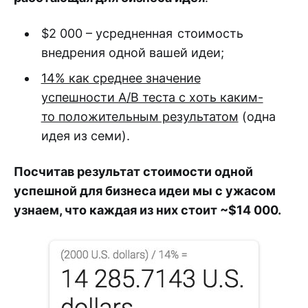
$2 000 – усредненная стоимость
внедрения одной вашей идеи;
14% как среднее значение
успешности A/B теста с хоть каким-
то положительным результатом
(одна
идея из семи).
Посчитав результат стоимости одной
успешной для бизнеса идеи мы с ужасом
узнаем, что каждая из них стоит ~$14 000.