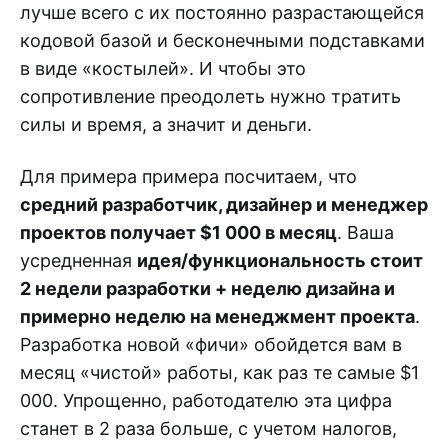
лучше всего с их постоянно разрастающейся
кодовой базой и бесконечными подставками
в виде «костылей». И чтобы это
сопротивление преодолеть нужно тратить
силы и время, а значит и деньги.
Для примера примера посчитаем, что
средний разработчик, дизайнер и менеджер
проектов получает $1 000 в месяц
. Ваша
усредненная
идея/функциональность стоит
2 недели разработки + неделю дизайна и
примерно неделю на менеджмент проекта
.
Разработка новой «фичи» обойдется вам в
месяц «чистой» работы, как раз те самые $1
000. Упрощенно, работодателю эта цифра
станет в 2 раза больше, с учетом налогов,