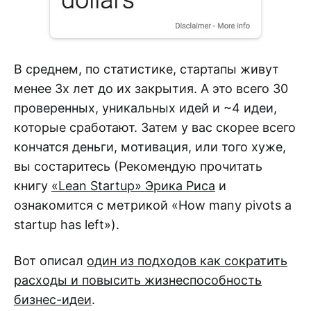
В среднем, по статистике, стартапы живут
менее 3х лет до их закрытия. А это всего 30
проверенных, уникальных идей и ~4 идеи,
которые сработают. Затем у вас скорее всего
кончатся деньги, мотивация, или того хуже,
вы состаритесь (Рекомендую прочитать
книгу
«Lean Startup» Эрика Риса
и
ознакомится с метрикой «How many pivots a
startup has left»).
Вот описал
один из подходов как сократить
расходы и повысить жизнеспособность
бизнес-идеи
.