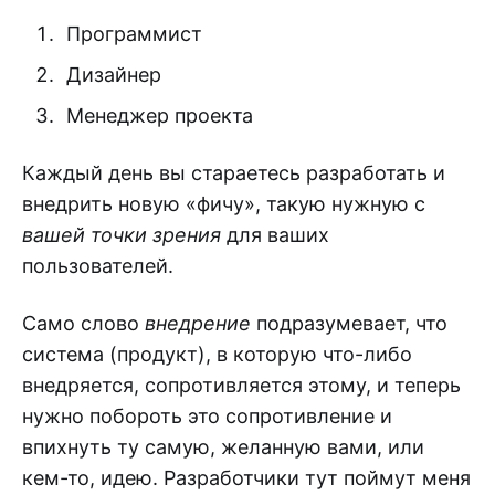
Программист
Дизайнер
Менеджер проекта
Каждый день вы стараетесь разработать и
внедрить новую «фичу», такую нужную с
вашей точки зрения
для ваших
пользователей.
Само слово
внедрение
подразумевает, что
система (продукт), в которую что-либо
внедряется, сопротивляется этому, и теперь
нужно побороть это сопротивление и
впихнуть ту самую, желанную вами, или
кем-то, идею. Разработчики тут поймут меня