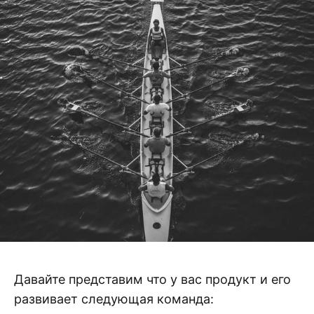
Давайте представим что у вас продукт и его
развивает следующая команда: