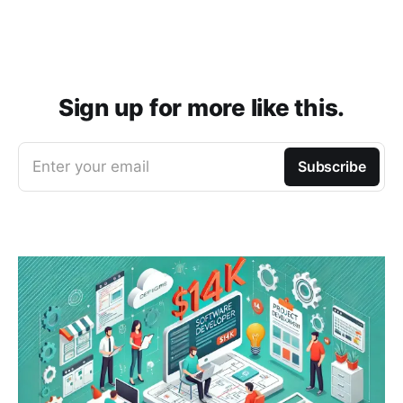
Sign up for more like this.
Enter your email
Subscribe